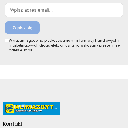
Email
Zapisz się
Wyrażam zgodę na przekazywanie mi informacji handlowych i
marketingowych drogą elektroniczną na wskazany przeze mnie
adres e-mail.
Kontakt