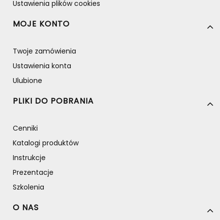
Ustawienia plików cookies
MOJE KONTO
Twoje zamówienia
Ustawienia konta
Ulubione
PLIKI DO POBRANIA
Cenniki
Katalogi produktów
Instrukcje
Prezentacje
Szkolenia
O NAS