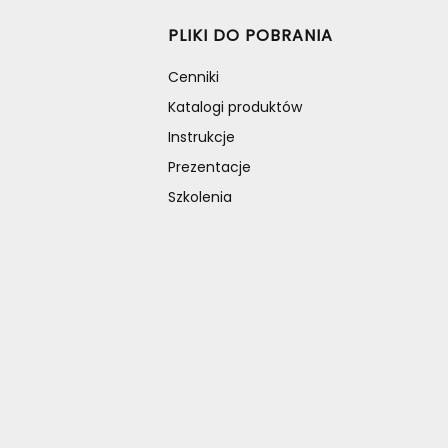
PLIKI DO POBRANIA
Cenniki
Katalogi produktów
Instrukcje
Prezentacje
Szkolenia