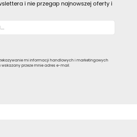
slettera i nie przegap najnowszej oferty i
ekazywanie mi informacji handlowych i marketingowych
a wskazany przeze mnie adres e-mail.