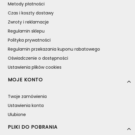
Metody płatności
Czas i koszty dostawy
Zwroty i reklamacje
Regulamin sklepu
Polityka prywatności
Regulamin przekazania kuponu rabatowego
Oświadczenie o dostępności
Ustawienia plików cookies
MOJE KONTO
Twoje zamówienia
Ustawienia konta
Ulubione
PLIKI DO POBRANIA