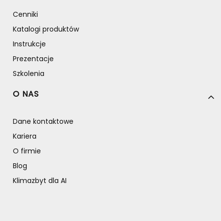
Cenniki
Katalogi produktów
Instrukcje
Prezentacje
Szkolenia
O NAS
Dane kontaktowe
Kariera
O firmie
Blog
Klimazbyt dla AI