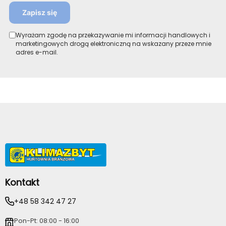
Zapisz się
Wyrażam zgodę na przekazywanie mi informacji handlowych i
marketingowych drogą elektroniczną na wskazany przeze mnie
adres e-mail.
Kontakt
+48 58 342 47 27
Pon-Pt: 08:00 - 16:00