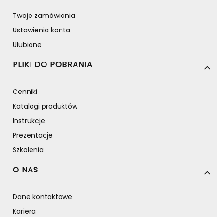
Twoje zamówienia
Ustawienia konta
Ulubione
PLIKI DO POBRANIA
Cenniki
Katalogi produktów
Instrukcje
Prezentacje
Szkolenia
O NAS
Dane kontaktowe
Kariera