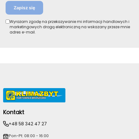
Zapisz się
Wyrażam zgodę na przekazywanie mi informacji handlowych i
marketingowych drogą elektroniczną na wskazany przeze mnie
adres e-mail.
Kontakt
+48 58 342 47 27
Pon-Pt: 08:00 - 16:00