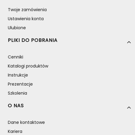
Twoje zamówienia
Ustawienia konta
Ulubione
PLIKI DO POBRANIA
Cenniki
Katalogi produktów
Instrukcje
Prezentacje
Szkolenia
O NAS
Dane kontaktowe
Kariera