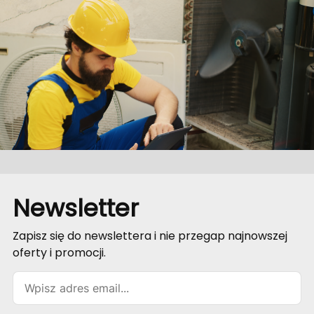
Newsletter
Zapisz się do newslettera i nie przegap najnowszej
oferty i promocji.
Email